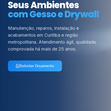
Seus Ambientes
com Gesso e Drywall
Manutenção, reparos, instalação e
acabamentos em Curitiba e região
metropolitana. Atendimento ágil, qualidade
comprovada há mais de 25 anos.
Solicitar Orçamento