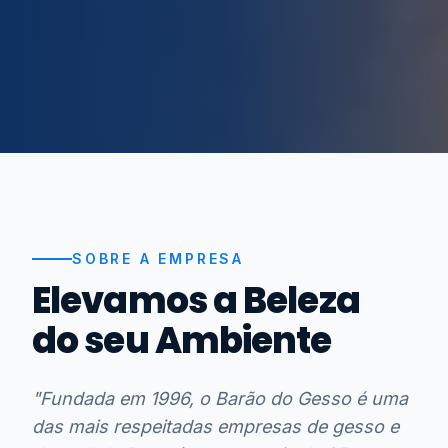
SOBRE A EMPRESA
Elevamos a Beleza
do seu Ambiente
"Fundada em 1996, o Barão do Gesso é uma
das mais respeitadas empresas de gesso e