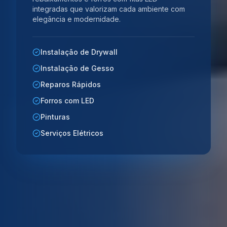
integradas que valorizam cada ambiente com
elegância e modernidade.
Instalação de Drywall
Instalação de Gesso
Reparos Rápidos
Forros com LED
Pinturas
Serviços Elétricos