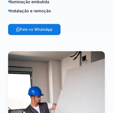
Iluminação embutida
Instalação e remoção
Fale no WhatsApp