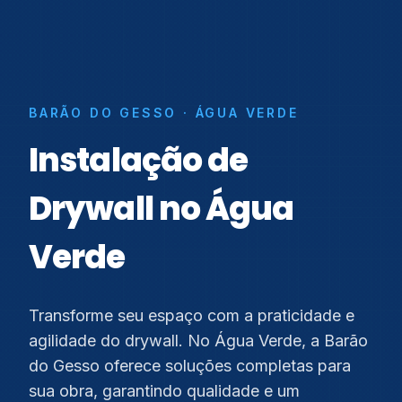
BARÃO DO GESSO · ÁGUA VERDE
Instalação de
Drywall no Água
Verde
Transforme seu espaço com a praticidade e
agilidade do drywall. No Água Verde, a Barão
do Gesso oferece soluções completas para
sua obra, garantindo qualidade e um