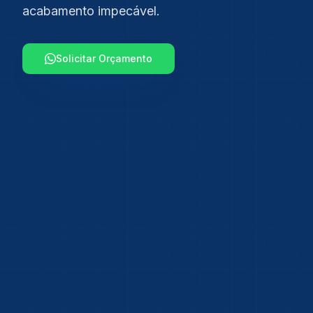
acabamento impecável.
Solicitar Orçamento