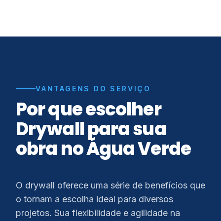
VANTAGENS DO SERVIÇO
Por que escolher
Drywall para sua
obra no Água Verde
O drywall oferece uma série de benefícios que
o tornam a escolha ideal para diversos
projetos. Sua flexibilidade e agilidade na