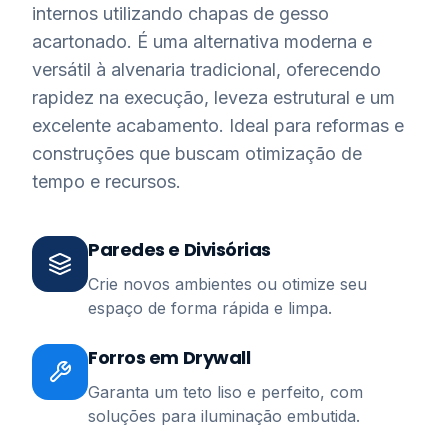
internos utilizando chapas de gesso
acartonado. É uma alternativa moderna e
versátil à alvenaria tradicional, oferecendo
rapidez na execução, leveza estrutural e um
excelente acabamento. Ideal para reformas e
construções que buscam otimização de
tempo e recursos.
Paredes e Divisórias
Crie novos ambientes ou otimize seu
espaço de forma rápida e limpa.
Forros em Drywall
Garanta um teto liso e perfeito, com
soluções para iluminação embutida.