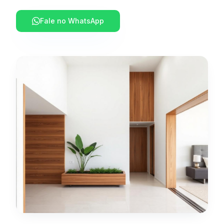
Fale no WhatsApp