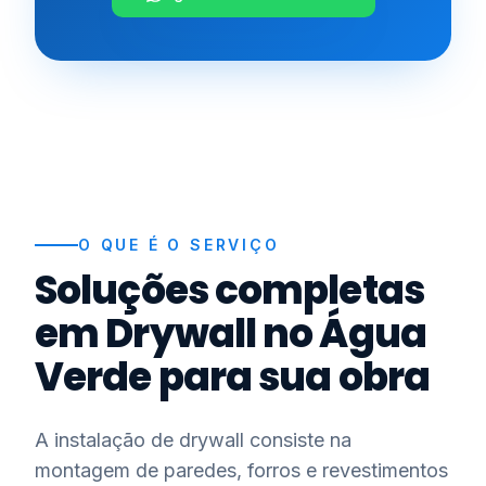
O QUE É O SERVIÇO
Soluções completas
em Drywall no Água
Verde para sua obra
A instalação de drywall consiste na
montagem de paredes, forros e revestimentos