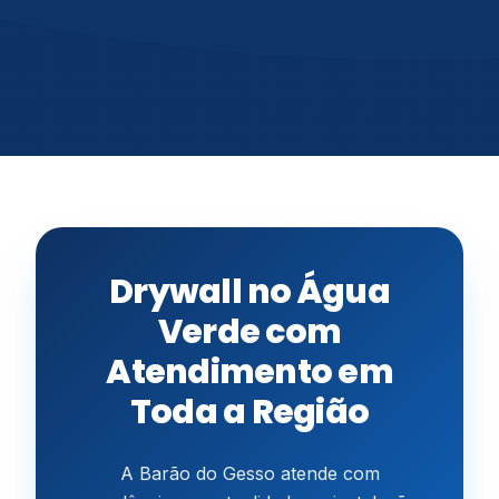
Drywall no Água
Verde com
Atendimento em
Toda a Região
A Barão do Gesso atende com