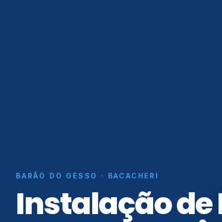
BARÃO DO GESSO · BACACHERI
Instalação de