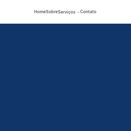
Home
Sobre
Contato
Serviços