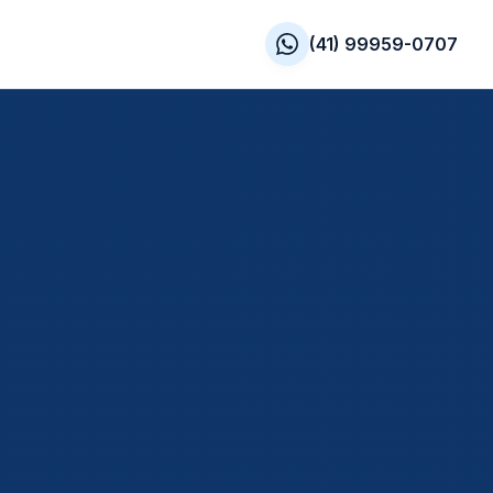
(41) 99959-0707