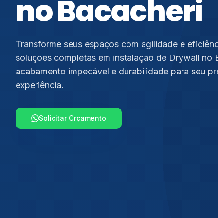
no Bacacheri
Transforme seus espaços com agilidade e eficiên
soluções completas em instalação de Drywall no 
acabamento impecável e durabilidade para seu pr
experiência.
Solicitar Orçamento