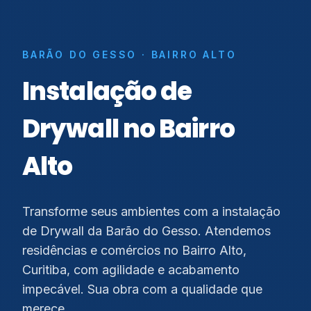
BARÃO DO GESSO · BAIRRO ALTO
Instalação de
Drywall no Bairro
Alto
Transforme seus ambientes com a instalação
de Drywall da Barão do Gesso. Atendemos
residências e comércios no Bairro Alto,
Curitiba, com agilidade e acabamento
impecável. Sua obra com a qualidade que
merece.