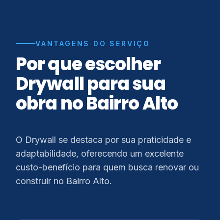
VANTAGENS DO SERVIÇO
Por que escolher
Drywall para sua
obra no Bairro Alto
O Drywall se destaca por sua praticidade e
adaptabilidade, oferecendo um excelente
custo-benefício para quem busca renovar ou
construir no Bairro Alto.