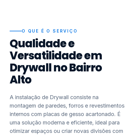
O QUE É O SERVIÇO
Qualidade e
Versatilidade em
Drywall no Bairro
Alto
A instalação de Drywall consiste na
montagem de paredes, forros e revestimentos
internos com placas de gesso acartonado. É
uma solução moderna e eficiente, ideal para
otimizar espaços ou criar novas divisões com