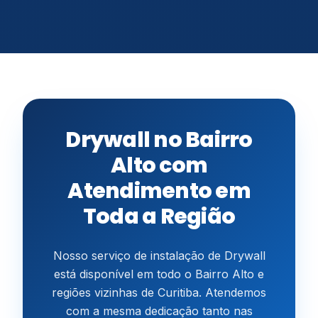
Drywall no Bairro
Alto com
Atendimento em
Toda a Região
Nosso serviço de instalação de Drywall
está disponível em todo o Bairro Alto e
regiões vizinhas de Curitiba. Atendemos
com a mesma dedicação tanto nas