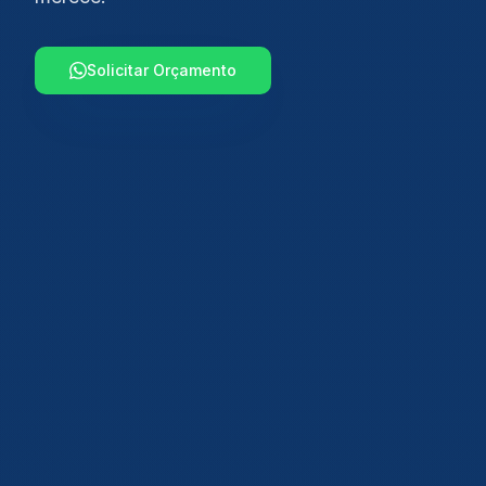
Solicitar Orçamento