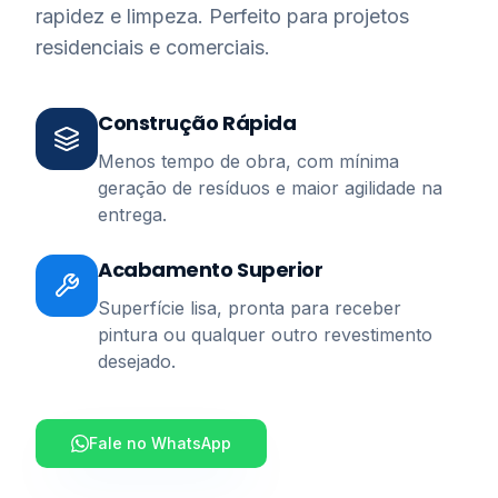
rapidez e limpeza. Perfeito para projetos
residenciais e comerciais.
Construção Rápida
Menos tempo de obra, com mínima
geração de resíduos e maior agilidade na
entrega.
Acabamento Superior
Superfície lisa, pronta para receber
pintura ou qualquer outro revestimento
desejado.
Fale no WhatsApp