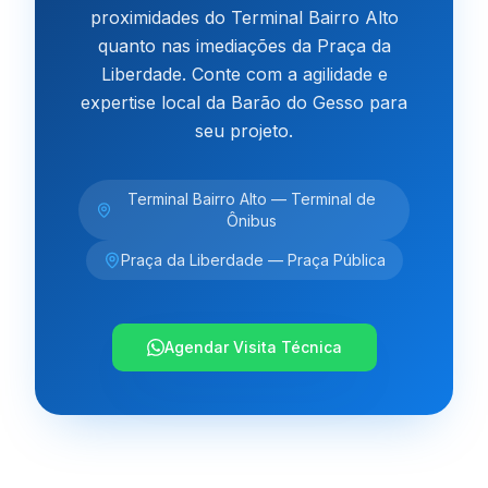
proximidades do Terminal Bairro Alto
quanto nas imediações da Praça da
Liberdade. Conte com a agilidade e
expertise local da Barão do Gesso para
seu projeto.
Terminal Bairro Alto
—
Terminal de
Ônibus
Praça da Liberdade
—
Praça Pública
Agendar Visita Técnica